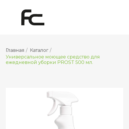
Главная
/
Каталог
/
Универсальное моющее средство для
ежедневной уборки PROST 500 мл.