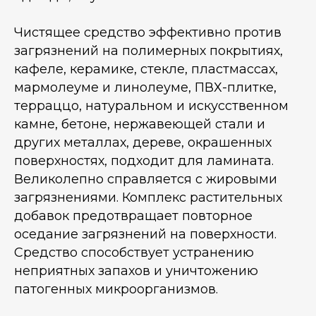
Чистящее средство эффективно против
загрязнений на полимерных покрытиях,
кафеле, керамике, стекле, пластмассах,
мармолеуме и линолеуме, ПВХ-плитке,
терраццо, натуральном и искусственном
камне, бетоне, нержавеющей стали и
других металлах, дереве, окрашенных
поверхностях, подходит для ламината.
Великолепно справляется с жировыми
загрязнениями. Комплекс растительных
добавок предотвращает повторное
оседание загрязнений на поверхности.
Средство способствует устранению
неприятных запахов и уничтожению
патогенных микроорганизмов.