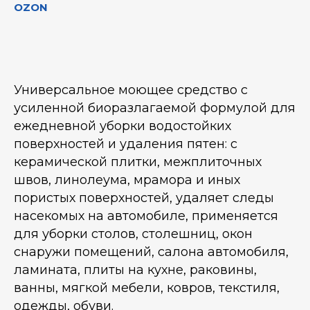
OZON
Универсальное моющее средство с
усиленной биоразлагаемой формулой для
ежедневной уборки водостойких
поверхностей и удаления пятен: с
керамической плитки, межплиточных
швов, линолеума, мрамора и иных
пористых поверхностей, удаляет следы
насекомых на автомобиле, применяется
для уборки столов, столешниц, окон
снаружи помещений, салона автомобиля,
ламината, плиты на кухне, раковины,
ванны, мягкой мебели, ковров, текстиля,
одежды, обуви.