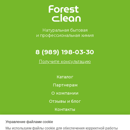
Натуральная бытовая
и профессиональная химия
8 (989) 198-03-30
Получите консультацию
Каталог
Партнерам
О компании
Отзывы и блог
Контакты
Управление файлами cookie
Кабинет
Мы используем файлы cookie для обеспечения корректной работы