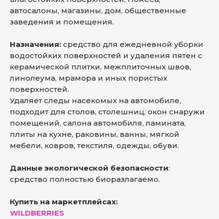
автосалоны, магазины, дом, общественные
заведения и помещения.
Назначения:
средство для ежедневной уборки
водостойких поверхностей и удаления пятен с
керамической плитки, межплиточных швов,
линолеума, мрамора и иных пористых
поверхностей.
Удаляет следы насекомых на автомобиле,
подходит для столов, столешниц, окон снаружи
помещений, салона автомобиля, ламината,
плиты на кухне, раковины, ванны, мягкой
мебели, ковров, текстиля, одежды, обуви.
Данные экологической безопасности
:
средство полностью биоразлагаемо.
Купить на маркетплейсах:
WILDBERRIES