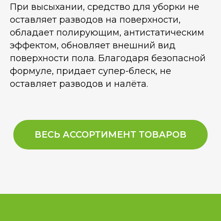
При высыхании, средство для уборки не
оставляет разводов на поверхности,
обладает полирующим, антистатическим
эффектом, обновляет внешний вид
поверхности пола. Благодаря безопасной
формуле, придает супер-блеск, не
оставляет разводов и налёта.
ВЕСЬ АССОРТИМЕНТ ТОВАРОВ