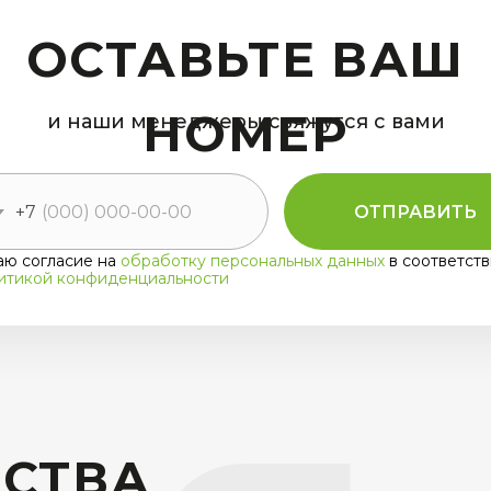
ОСТАВЬТЕ ВАШ
НОМЕР
и наши менеджеры свяжутся с вами
+7
ОТПРАВИТЬ
аю согласие на
обработку персональных данных
в соответств
итикой конфиденциальности
ДСТВА