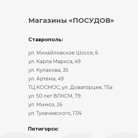
Магазины «ПОСУДОВ»
Ставрополь:
ул. Михайловское Шоссе, 6
ул. Карла Маркса, 49
ул. Кулакова, 35
ул. Артёма, 49
ТЦ КОСМОС, ул. Доваторцев, 75а
ул. 50 лет ВЛКСМ, 79
ул. Мимоз, 26
ул. Тухачевского, 17/4
Пятигорск: