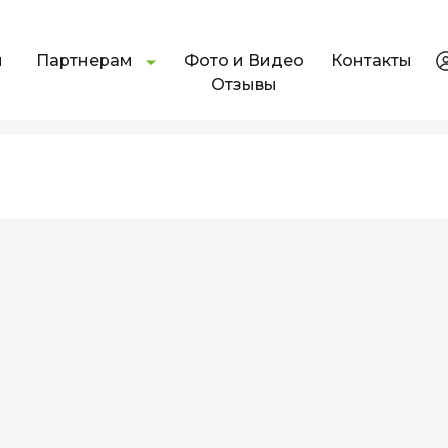
и
Партнерам
Фото и Видео
Контакты
Отзывы