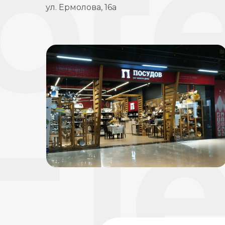
ул. Ермолова, 16а