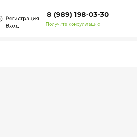
8 (989) 198-03-30
Регистрация
Получите консультацию
Вход