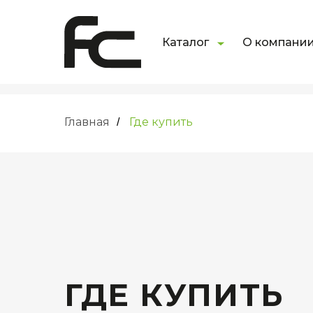
Каталог
О компани
Главная
Где купить
/
ГДЕ КУПИТЬ