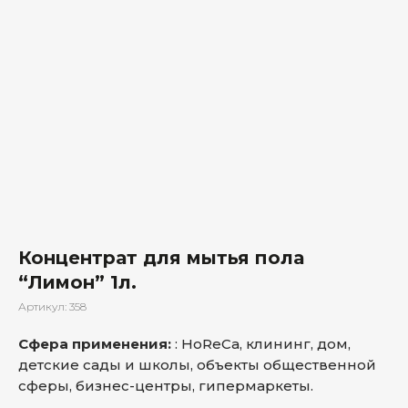
Концентрат для мытья пола
“Лимон” 1л.
Артикул:
358
Сфера применения:
: HoReCa, клининг, дом,
детские сады и школы, объекты общественной
сферы, бизнес-центры, гипермаркеты.