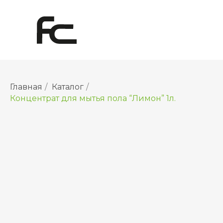
Главная
/
Каталог
/
Концентрат для мытья пола “Лимон” 1л.