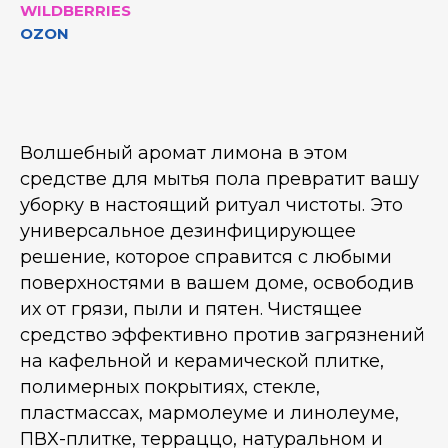
WILDBERRIES
OZON
Волшебный аромат лимона в этом
средстве для мытья пола превратит вашу
уборку в настоящий ритуал чистоты. Это
универсальное дезинфицирующее
решение, которое справится с любыми
поверхностями в вашем доме, освободив
их от грязи, пыли и пятен. Чистящее
средство эффективно против загрязнений
на кафельной и керамической плитке,
полимерных покрытиях, стекле,
пластмассах, мармолеуме и линолеуме,
ПВХ-плитке, терраццо, натуральном и