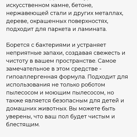
искусственном камне, бетоне,
нержавеющей стали и других металлах,
дереве, окрашенных поверхностях,
подходит для паркета и ламината.
Борется с бактериями и устраняет
неприятные запахи, создавая свежесть и
чистоту в вашем пространстве. Самое
замечательное в этом средстве -
гипоаллергенная формула. Подходит для
использования не только роботом
пылесосом и моющим пылесосом, но
также является безопасным для детей и
домашних животных. Вы можете быть
уверены, что ваш пол будет чистым и
блестящим.