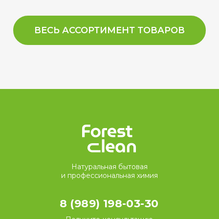
ВЕСЬ АССОРТИМЕНТ ТОВАРОВ
Натуральная бытовая
и профессиональная химия
8 (989) 198-03-30