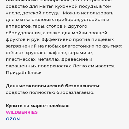
средство для мытья кухонной посуды, в том
числе, детской посуды. Можно использовать
для мытья столовых приборов, устройств и
аппаратов, тары, столов и другого
оборудования, а также для мойки овощей,
фруктов и рук. Эффективно против пищевых
загрязнений на любых влагостойких покрытиях:
стёклах, хрустале, кафеле, керамике,
пластмассах, металлах, древесине и
окрашенных поверхностях. Легко смывается.
Придаёт блеск
Данные экологической безопасности
:
средство полностью биоразлагаемо.
Купить на маркетплейсах:
WILDBERRIES
OZON