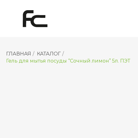
ГЛАВНАЯ
/
КАТАЛОГ
/
Гель для мытья посуды “Сочный лимон” 5л. ПЭТ