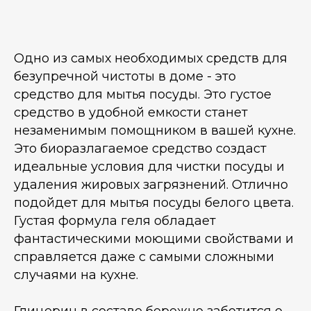
Одно из самых необходимых средств для
безупречной чистоты в доме - это
средство для мытья посуды. Это густое
средство в удобной емкости станет
незаменимым помощником в вашей кухне.
Это биоразлагаемое средство создаст
идеальные условия для чистки посуды и
удаления жировых загрязнений. Отлично
подойдет для мытья посуды белого цвета.
Густая формула геля обладает
фантастическими моющими свойствами и
справляется даже с самыми сложными
случаями на кухне.