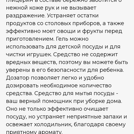
Глицерин в составе бережно заботится о
нежной коже рук и не вызывает
раздражение. Устраняет остатки
продуктов со столовых приборов, а также
эффективно моет овощи и фрукты перед
приготовлением. Гель можно
использовать для детской посуды и для
чистки игрушек. Средство не содержит
вредных веществ, поэтому вы можете быть
уверены в его безопасности для ребенка.
Дозатор позволяет легко и удобно
дозировать необходимое количество
средства. Средство для мытья посуды -
ваш верный помощник при уборке дома.
Оно не только эффективно очищает
посуду, но устраняет неприятные запахи и
освежает холодильник, благодаря своему
приятному аромату.