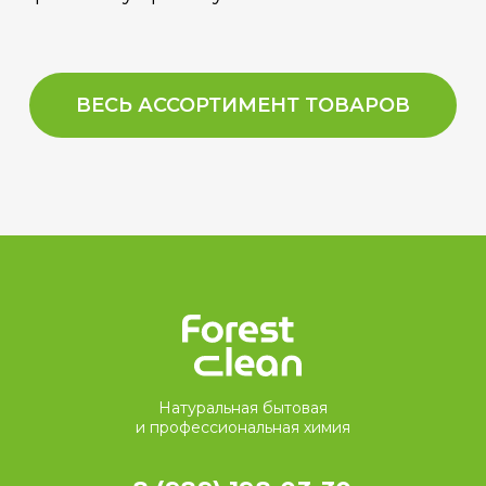
ВЕСЬ АССОРТИМЕНТ ТОВАРОВ
Натуральная бытовая
и профессиональная химия