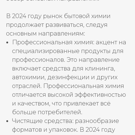
В 2024 году рынок бытовой химии
продолжает развиваться, следуя
основным направлениям:
Профессиональная химия: акцент на
специализированные продукты для
профессионалов. Это направление
включает средства для клининга,
автохимии, дезинфекции и других
отраслей. Профессиональная химия
отличается высокой эффективностью
и качеством, что привлекает всё
больше потребителей.
Чистящие средства: разнообразие
форматов и упаковок. В 2024 году