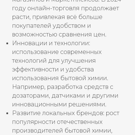
году онлайн-торговля продолжает
расти, привлекая всё больше
покупателей удобством и
возможностью сравнения цен.
Инновации и технологии:
использование современных
технологий для улучшения
эффективности и удобства
использования бытовой химии.
Например, разработка средств с
дозаторами, датчиками и другими
инновационными решениями.
Развитие локальных брендов: рост
популярности отечественных
производителей бытовой химии,