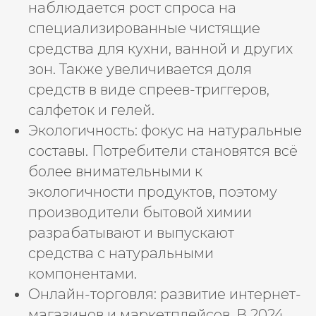
наблюдается рост спроса на
специализированные чистящие
средства для кухни, ванной и других
зон. Также увеличивается доля
средств в виде спреев-триггеров,
салфеток и гелей.
Экологичность: фокус на натуральные
составы. Потребители становятся всё
более внимательными к
экологичности продуктов, поэтому
производители бытовой химии
разрабатывают и выпускают
средства с натуральными
компонентами.
Онлайн-торговля: развитие интернет-
магазинов и маркетплейсов. В 2024