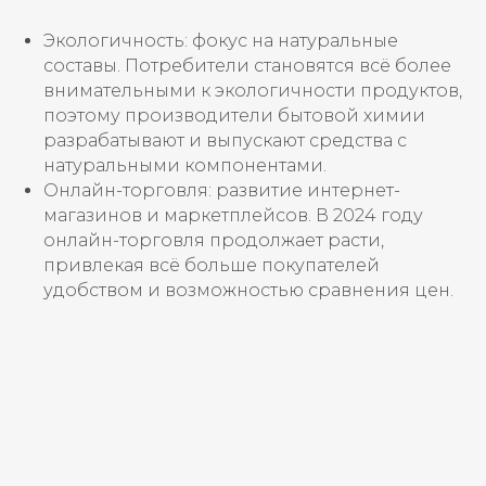
Экологичность: фокус на натуральные
составы. Потребители становятся всё более
внимательными к экологичности продуктов,
поэтому производители бытовой химии
разрабатывают и выпускают средства с
натуральными компонентами.
Онлайн-торговля: развитие интернет-
магазинов и маркетплейсов. В 2024 году
онлайн-торговля продолжает расти,
привлекая всё больше покупателей
удобством и возможностью сравнения цен.