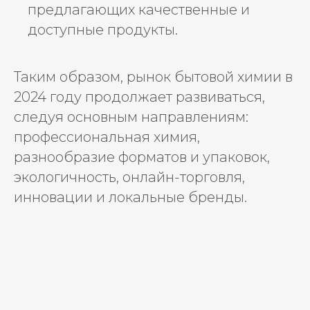
предлагающих качественные и
доступные продукты.
Таким образом, рынок бытовой химии в
2024 году продолжает развиваться,
следуя основным направлениям:
профессиональная химия,
разнообразие форматов и упаковок,
экологичность, онлайн-торговля,
инновации и локальные бренды.