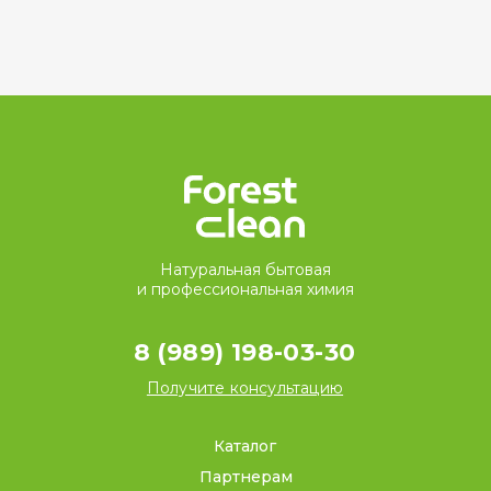
Натуральная бытовая
и профессиональная химия
8 (989) 198-03-30
Получите консультацию
Каталог
Партнерам