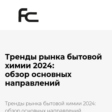
Тренды рынка бытовой
химии 2024:
обзор основных
направлений
Тренды рынка бытовой химии 2024:
обзор основных направлений.