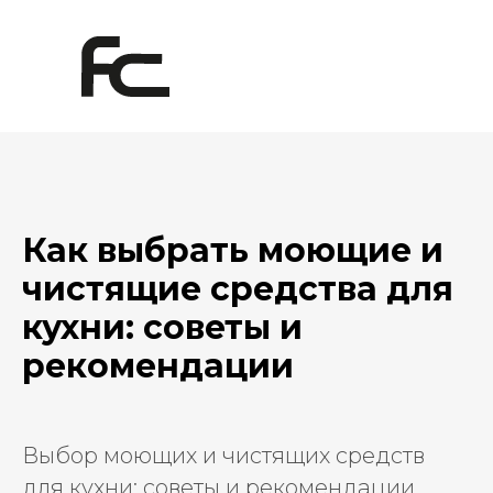
Как выбрать моющие и
чистящие средства для
кухни: советы и
рекомендации
Выбор моющих и чистящих средств
для кухни: советы и рекомендации.