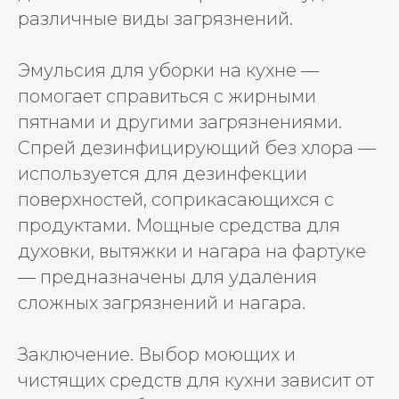
различные виды загрязнений.
Эмульсия для уборки на кухне —
помогает справиться с жирными
пятнами и другими загрязнениями.
Спрей дезинфицирующий без хлора —
используется для дезинфекции
поверхностей, соприкасающихся с
продуктами. Мощные средства для
духовки, вытяжки и нагара на фартуке
— предназначены для удаления
сложных загрязнений и нагара.
Заключение. Выбор моющих и
чистящих средств для кухни зависит от