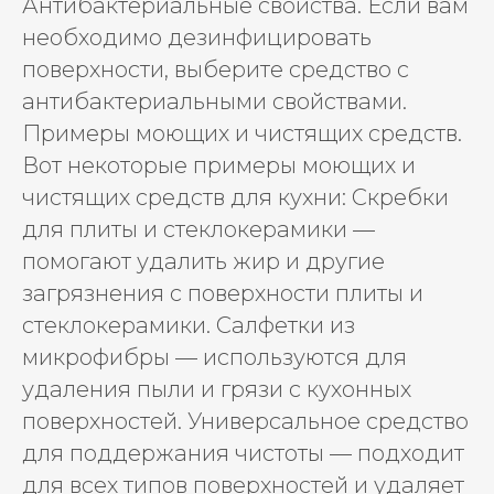
Антибактериальные свойства. Если вам
необходимо дезинфицировать
поверхности, выберите средство с
антибактериальными свойствами.
Примеры моющих и чистящих средств.
Вот некоторые примеры моющих и
чистящих средств для кухни: Скребки
для плиты и стеклокерамики —
помогают удалить жир и другие
загрязнения с поверхности плиты и
стеклокерамики. Салфетки из
микрофибры — используются для
удаления пыли и грязи с кухонных
поверхностей. Универсальное средство
для поддержания чистоты — подходит
для всех типов поверхностей и удаляет