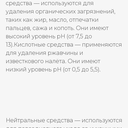
средства — используются для
удаления органических загрязнений,
таких как жир, масло, отпечатки
пальцев, сажа и копоть. Они имеют
высокий уровень pH (от 7,5 до
13).Кислотные средства — применяются
для удаления ржавчины и
известкового налёта. Они имеют
низкий уровень pH (от 0,5 до 5,5).
Нейтральные средства — используются