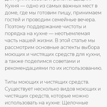
Кухня — одно из самых важных мест в
доме, где мы готовим пищу, принимаем
гостей и проводим семейные вечера.
Поэтому поддержание чистоты и
порядка на кухне — неотъемлемая
часть нашей жизни. В этой статье мы
рассмотрим основные аспекты выбора
моющих и чистящих средств для кухни,
а также поделимся советами и
рекомендациями по их использованию.
Типы моющих и чистящих средств.
Существует несколько видов моющих и
чистящих средств, которые можно
использовать на кухне: Щелочные