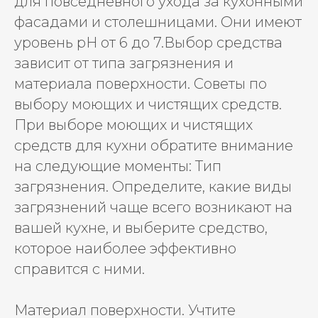
для повседневного ухода за кухонными
фасадами и столешницами. Они имеют
уровень pH от 6 до 7.Выбор средства
зависит от типа загрязнения и
материала поверхности. Советы по
выбору моющих и чистящих средств.
При выборе моющих и чистящих
средств для кухни обратите внимание
на следующие моменты: Тип
загрязнения. Определите, какие виды
загрязнений чаще всего возникают на
вашей кухне, и выберите средство,
которое наиболее эффективно
справится с ними.
Материал поверхности. Учтите