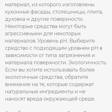
материал, из которого изготовлены
кухонные фасады, столешницы, плита,
духовка и другие поверхности.
Некоторые средства могут быть
агрессивными для некоторых
материалов. Уровень pH. Выберите
средство с подходящим уровнем pH в
зависимости от типа загрязнения и
материала поверхности. Экологичность.
Если вы хотите использовать более
экологичные средства, обратите
внимание на те, которые содержат
натуральные ингредиенты и не
наносят вреда окружающей среде.