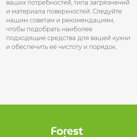
ваших потребностей, типа загрязнений
и материала поверхностей. Следуйте
нашим советам и рекомендациям,
чтобы подобрать наиболее
подходящие средства для вашей кухни
и обеспечить её чистоту и порядок.